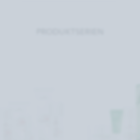
PRODUKTSERIEN