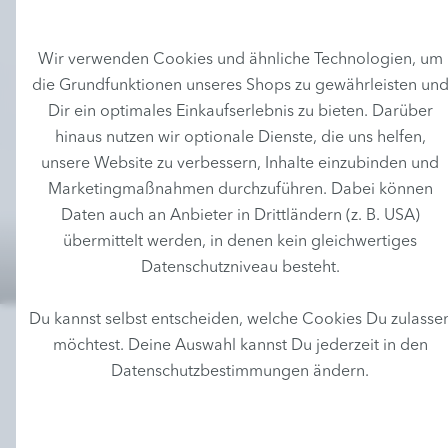
Wir verwenden Cookies und ähnliche Technologien, um
die Grundfunktionen unseres Shops zu gewährleisten un
Dir ein optimales Einkaufserlebnis zu bieten. Darüber
hinaus nutzen wir optionale Dienste, die uns helfen,
unsere Website zu verbessern, Inhalte einzubinden und
Marketingmaßnahmen durchzuführen. Dabei können
Daten auch an Anbieter in Drittländern (z. B. USA)
übermittelt werden, in denen kein gleichwertiges
Datenschutzniveau besteht.
Du kannst selbst entscheiden, welche Cookies Du zulasse
möchtest. Deine Auswahl kannst Du jederzeit in den
Datenschutzbestimmungen ändern.
Wissenschaft liegt in
unserer Natur.