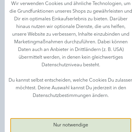
Wir verwenden Cookies und ähnliche Technologien, um
individuell angepasst an
die Grundfunktionen unseres Shops zu gewährleisten un
Ihr persönliches
Dir ein optimales Einkaufserlebnis zu bieten. Darüber
Hautbedürfnis.
hinaus nutzen wir optionale Dienste, die uns helfen,
unsere Website zu verbessern, Inhalte einzubinden und
Marketingmaßnahmen durchzuführen. Dabei können
Daten auch an Anbieter in Drittländern (z. B. USA)
übermittelt werden, in denen kein gleichwertiges
Datenschutzniveau besteht.
Du kannst selbst entscheiden, welche Cookies Du zulasse
möchtest. Deine Auswahl kannst Du jederzeit in den
Datenschutzbestimmungen ändern.
Nur notwendige