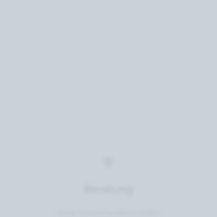
Beratung
Holen Sie sich professionellen