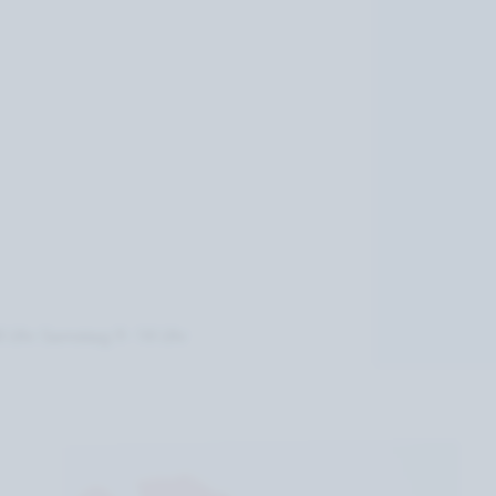
8 Uhr Samstag 9- 14 Uhr