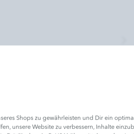
eres Shops zu gewährleisten und Dir ein optima
lfen, unsere Website zu verbessern, Inhalte einzu