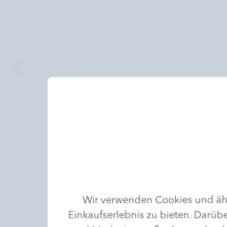
Wir verwenden Cookies und ähn
Einkaufserlebnis zu bieten. Darübe