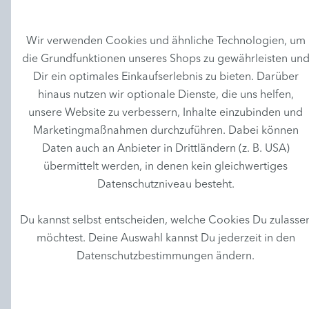
Wir verwenden Cookies und ähnliche Technologien, um
die Grundfunktionen unseres Shops zu gewährleisten un
Dir ein optimales Einkaufserlebnis zu bieten. Darüber
hinaus nutzen wir optionale Dienste, die uns helfen,
Aloe Vera Sensitiv
unsere Website zu verbessern, Inhalte einzubinden und
Pflegecreme flüssig
Marketingmaßnahmen durchzuführen. Dabei können
Daten auch an Anbieter in Drittländern (z. B. USA)
19,90 € *
/
150 ml
(Grundpreis 132,67 € / 1l)
übermittelt werden, in denen kein gleichwertiges
Datenschutzniveau besteht.
5,0 (6)
ⓘ
Verifizierte Kundenbewertungen
Du kannst selbst entscheiden, welche Cookies Du zulasse
möchtest. Deine Auswahl kannst Du jederzeit in den
Datenschutzbestimmungen ändern.