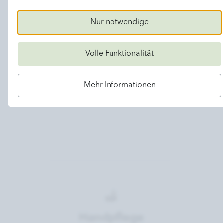
Ihr persönliches
Hautbedürfnis.
Nur notwendige
Volle Funktionalität
Mehr Informationen
Handpflege