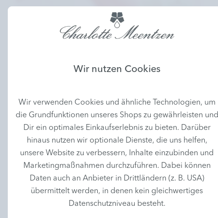
Wir nutzen Cookies
Wir verwenden Cookies und ähnliche Technologien, um
Leistungen
die Grundfunktionen unseres Shops zu gewährleisten un
Dir ein optimales Einkaufserlebnis zu bieten. Darüber
hinaus nutzen wir optionale Dienste, die uns helfen,
unsere Website zu verbessern, Inhalte einzubinden und
Marketingmaßnahmen durchzuführen. Dabei können
Daten auch an Anbieter in Drittländern (z. B. USA)
Kosmetik
übermittelt werden, in denen kein gleichwertiges
Genießen Sie intensive
Datenschutzniveau besteht.
und entspannende