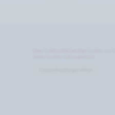
Diese Funktionalität benötigt Cookies von G
diesen Cookies nicht zugestimmt.
Cookie-Einstellungen öffnen