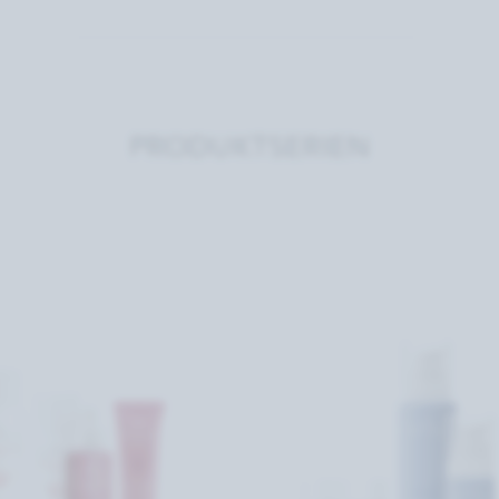
PRODUKTSERIEN