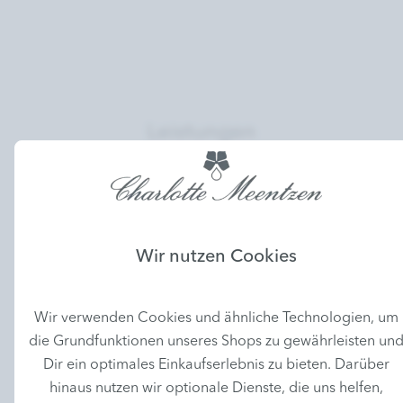
Leistungen
Kosmetik
Wir nutzen Cookies
Genießen Sie intensive
und entspannende
Wir verwenden Cookies und ähnliche Technologien, um
Hautpflege. Immer
die Grundfunktionen unseres Shops zu gewährleisten un
individuell angepasst an
Dir ein optimales Einkaufserlebnis zu bieten. Darüber
Ihr persönliches
hinaus nutzen wir optionale Dienste, die uns helfen,
Hautbedürfnis.