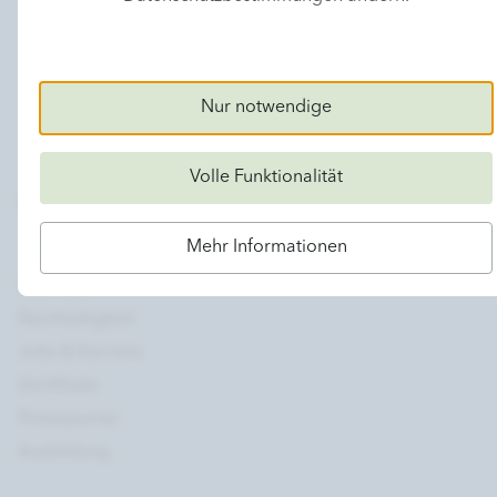
Nur notwendige
Volle Funktionalität
Das Unternehmen
Mehr Informationen
Über uns
Nachhaltigkeit
Jobs & Karriere
Zertifikate
Presseportal
Ausbildung