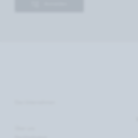
Anmelden
Das Unternehmen
Über uns
Nachhaltigkeit