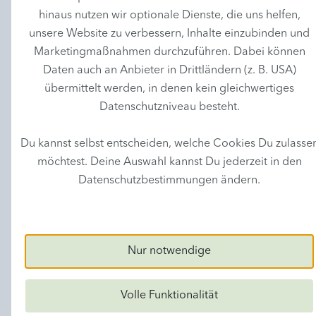
hinaus nutzen wir optionale Dienste, die uns helfen,
unsere Website zu verbessern, Inhalte einzubinden und
Marketingmaßnahmen durchzuführen. Dabei können
Daten auch an Anbieter in Drittländern (z. B. USA)
übermittelt werden, in denen kein gleichwertiges
Datenschutzniveau besteht.
Andere Fragen findest Du hier
Du kannst selbst entscheiden, welche Cookies Du zulasse
Pflegeanspruch
möchtest. Deine Auswahl kannst Du jederzeit in den
Datenschutzbestimmungen ändern.
Suchst Du eine Pflege, die Deine Poren verfeinert und
das Hautbild ebenmäßiger macht?
Nur notwendige
Ja
Volle Funktionalität