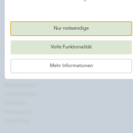
Nur notwendige
Volle Funktionalität
Das Unternehmen
Mehr Informationen
Über uns
Nachhaltigkeit
Jobs & Karriere
Zertifikate
Presseportal
Ausbildung