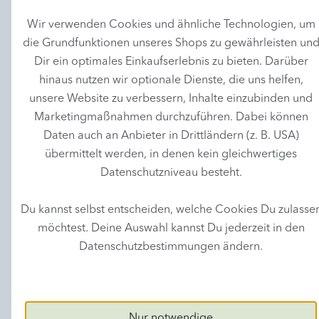
Kosmetik
Wir verwenden Cookies und ähnliche Technologien, um
Genießen Sie intensive
die Grundfunktionen unseres Shops zu gewährleisten un
und entspannende
Dir ein optimales Einkaufserlebnis zu bieten. Darüber
Hautpflege. Immer
hinaus nutzen wir optionale Dienste, die uns helfen,
individuell angepasst an
unsere Website zu verbessern, Inhalte einzubinden und
Ihr persönliches
Marketingmaßnahmen durchzuführen. Dabei können
Hautbedürfnis.
Daten auch an Anbieter in Drittländern (z. B. USA)
übermittelt werden, in denen kein gleichwertiges
Datenschutzniveau besteht.
Du kannst selbst entscheiden, welche Cookies Du zulasse
möchtest. Deine Auswahl kannst Du jederzeit in den
Datenschutzbestimmungen ändern.
Nur notwendige