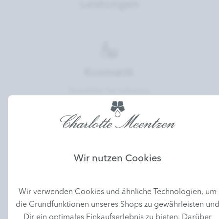
Leistungen
Kosmetik
Genießen Sie intensive
und entspannende
Hautpflege. Immer
individuell angepasst an
Ihr persönliches
Hautbedürfnis.
Wir nutzen Cookies
Wir verwenden Cookies und ähnliche Technologien, um
die Grundfunktionen unseres Shops zu gewährleisten un
Dir ein optimales Einkaufserlebnis zu bieten. Darüber