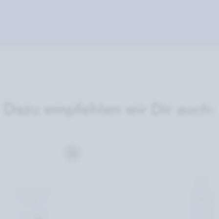
Dazu empfehlen wir Dir auch: