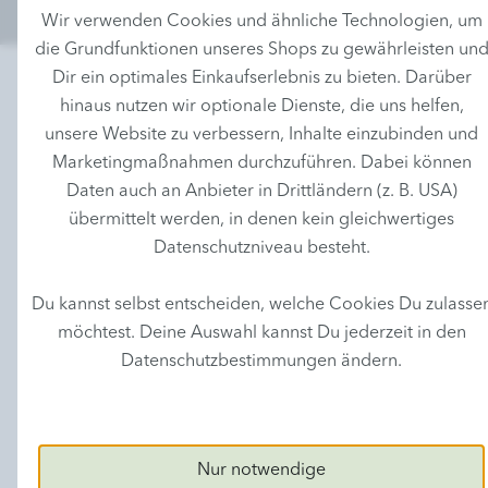
Jetzt Beratung starten
Wir verwenden Cookies und ähnliche Technologien, um
die Grundfunktionen unseres Shops zu gewährleisten un
Dir ein optimales Einkaufserlebnis zu bieten. Darüber
hinaus nutzen wir optionale Dienste, die uns helfen,
Natur Pur BALANCE
unsere Website zu verbessern, Inhalte einzubinden und
Marketingmaßnahmen durchzuführen. Dabei können
Nachtpflege
Daten auch an Anbieter in Drittländern (z. B. USA)
übermittelt werden, in denen kein gleichwertiges
Für ausgeglichene Haut
Datenschutzniveau besteht.
Du kannst selbst entscheiden, welche Cookies Du zulasse
möchtest. Deine Auswahl kannst Du jederzeit in den
Datenschutzbestimmungen ändern.
Nur notwendige