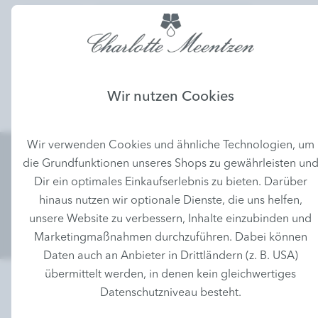
In den Warenkorb
Sofort lieferbar / innerhalb von 1-2 Werktagen
Versandkostenfrei ab 49,00 € *
Wir nutzen Cookies
Wir verwenden Cookies und ähnliche Technologien, um
die Grundfunktionen unseres Shops zu gewährleisten un
Finde dein persönliches Charlotte Meentzen
Dir ein optimales Einkaufserlebnis zu bieten. Darüber
Produkt mit Hilfe unserer digitalen Beratung
hinaus nutzen wir optionale Dienste, die uns helfen,
unsere Website zu verbessern, Inhalte einzubinden und
Jetzt Beratung starten
Marketingmaßnahmen durchzuführen. Dabei können
Daten auch an Anbieter in Drittländern (z. B. USA)
übermittelt werden, in denen kein gleichwertiges
Datenschutzniveau besteht.